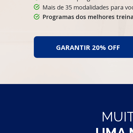
Mais de 35 modalidades para vo
Programas dos melhores treina
GARANTIR 20% OFF
MUIT
UMA 