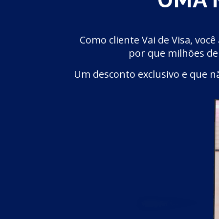
Como cliente Vai de Visa, voc
por que milhões de
Um desconto exclusivo e que não