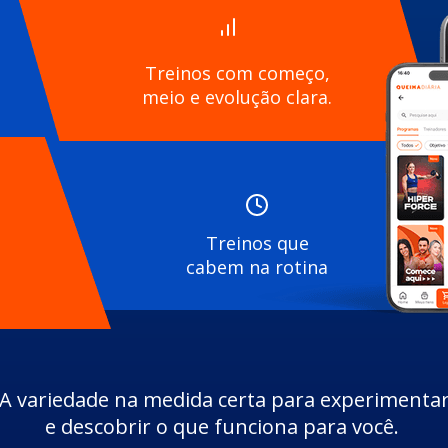
Treinos com começo,
meio e evolução clara.
Treinos que
cabem na rotina
A variedade na medida certa para experimenta
e descobrir o que funciona para você.