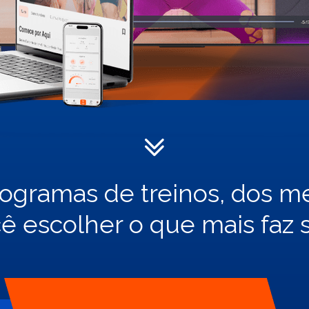
ogramas de treinos, dos me
ocê escolher o que mais faz 