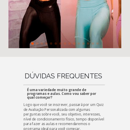
DÚVIDAS FREQUENTES
É uma variedade muito grande de
programas e aulas. Como vou saber por
qual começar?
Logo que você se inscrever, passará por um Quiz
de Avaliação Personalizada com algumas
perguntas sobre você, seu objetivo, interesses,
nível de condicionamento físico, tempo disponível
para fazer as aulas e recomendaremos o
programa ideal para você começar.