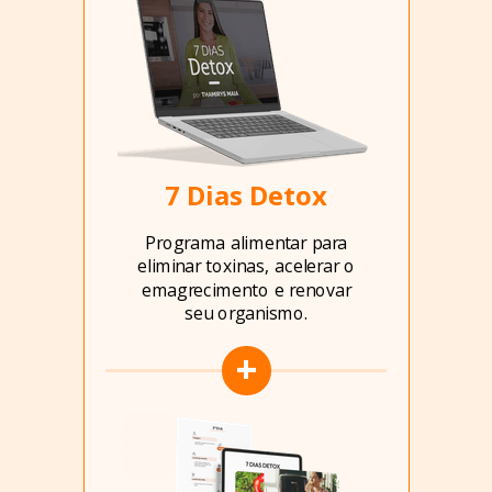
7 Dias Detox
Programa alimentar para
eliminar toxinas, acelerar o
emagrecimento e renovar
seu organismo.
+