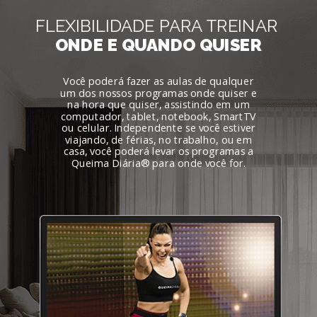
FLEXIBILIDADE PARA TREINAR
ONDE E QUANDO QUISER
Você poderá fazer as aulas de qualquer
um dos nossos programas onde quiser e
na hora que quiser, assistindo em um
computador, tablet, notebook, SmartTV
ou celular. Independente se você estiver
viajando, de férias, no trabalho, ou em
casa, você poderá levar os programas a
®
Queima Diária
para onde você for.