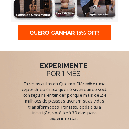
QUERO GANHAR 15% OFF!
EXPERIMENTE
1
POR
MÊS
Fazer as aulas da Queima Diária® é uma
experiência única que só vivenciando você
conseguirá entender porque mais de 2.4
milhões de pessoas tiveram suas vidas
transformadas. Por isso, após a sua
inscrição, você terá 30 dias para
experimentar.