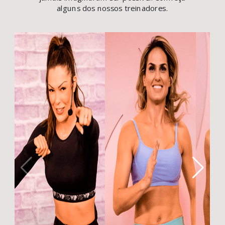
alguns dos nossos treinadores.