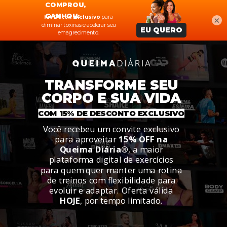
×
TRANSFORME SEU
CORPO E SUA VIDA
COM 15% DE DESCONTO EXCLUSIVO
Você recebeu um convite exclusivo
para aproveitar
15% OFF na
Queima Diária®
, a maior
plataforma digital de exercícios
para quem quer manter uma rotina
de treinos com flexibilidade para
evoluir e adaptar. Oferta válida
HOJE
, por tempo limitado.