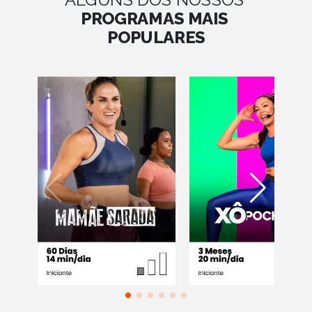
PROGRAMAS MAIS
POPULARES