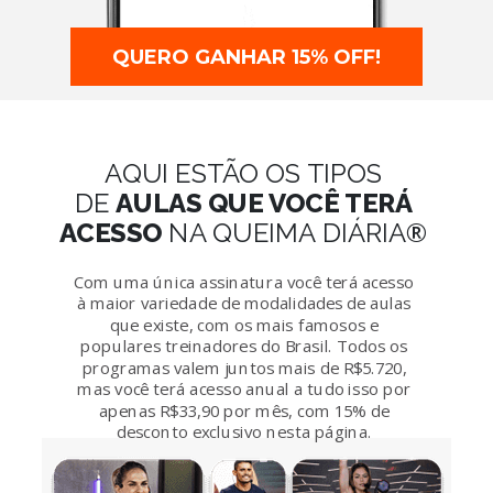
QUERO GANHAR 15% OFF!
AQUI ESTÃO OS TIPOS
DE
AULAS QUE VOCÊ TERÁ
®
ACESSO
NA QUEIMA DIÁRIA
Com uma única assinatura você terá acesso
à maior variedade de modalidades de aulas
que existe, com os mais famosos e
populares treinadores do Brasil. Todos os
programas valem juntos mais de R$5.720,
mas você terá acesso anual a tudo isso por
apenas R$33,90 por mês, com 15% de
desconto exclusivo nesta página.