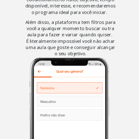
disponível, interesse, e recomendaremos
o programa ideal para você iniciar.
Além disso, a plataforma tem filtros para
você a qualquer momento buscar outra
aula para fazer e variar quando quiser.
É literalmente impossível você não achar
uma aula que goste e conseguir alcançar
o seu objetivo.