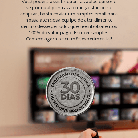
Você poderá assistir quantas aulas quiser e
se por qualquer razão não gostar ou se
adaptar, basta enviar um simples email para
nossa atenciosa equipe de atendimento
dentro desse período, que reembolsaremos
100% do valor pago. É super simples.
Comece agora o seu mês experimental!