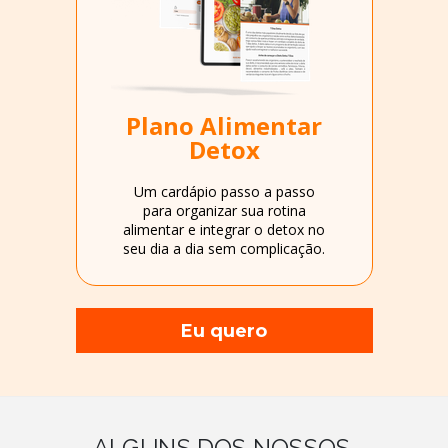
Plano Alimentar
Detox
Um cardápio passo a passo
para organizar sua rotina
alimentar e integrar o detox no
seu dia a dia sem complicação.
Eu quero
ALGUNS DOS NOSSOS