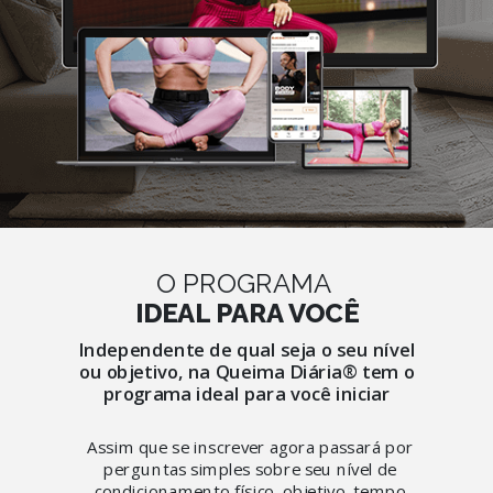
O PROGRAMA
IDEAL PARA VOCÊ
Independente de qual seja o seu nível
ou objetivo, na Queima Diária® tem o
programa ideal para você iniciar
Assim que se inscrever agora passará por
perguntas simples sobre seu nível de
condicionamento físico, objetivo, tempo