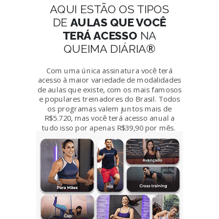
AQUI ESTÃO OS TIPOS
DE
AULAS QUE VOCÊ
TERÁ ACESSO
NA
®
QUEIMA DIÁRIA
Com uma única assinatura você terá
acesso à maior variedade de modalidades
de aulas que existe, com os mais famosos
e populares treinadores do Brasil. Todos
os programas valem juntos mais de
R$5.720, mas você terá acesso anual a
tudo isso por apenas R$39,90 por mês.