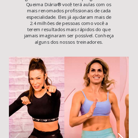
Queima Diária
®
você terá aulas com os
mais renomados profissionais de cada
especialidade. Eles já ajudaram mais de
2.4 milhões de pessoas como você a
terem resultados mais rápidos do que
jamais imaginaram ser possível. Conheça
alguns dos nossos treinadores.