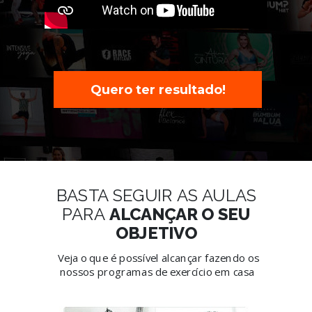
Quero ter resultado!
BASTA SEGUIR
AS AULAS
PARA
ALCANÇAR O SEU
OBJETIVO
Veja o que é possível alcançar fazendo os
nossos programas de exercício em casa