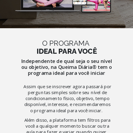
O PROGRAMA
IDEAL PARA VOCÊ
Independente de qual seja o seu nível
ou objetivo, na Queima Diária® tem o
programa ideal para você iniciar
Assim que se inscrever agora passará por
perguntas simples sobre seu nível de
condicionamento físico, objetivo, tempo
disponível, interesse, e recomendaremos
o programa ideal para você iniciar.
Além disso, a plataforma tem filtros para
você a qualquer momento buscar outra
aula para fazer e variar quando quiser.