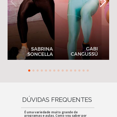
DÚVIDAS FREQUENTES
É uma variedade muito grande de
programas e aulas. Como vou saber por