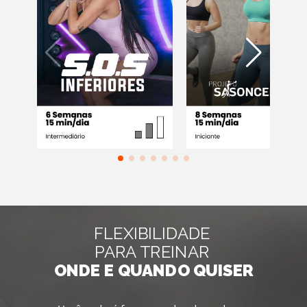
FLEXIBILIDADE
PARA TREINAR
ONDE E QUANDO QUISER