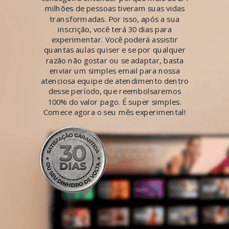
milhões de pessoas tiveram suas vidas
transformadas. Por isso, após a sua
inscrição, você terá 30 dias para
experimentar. Você poderá assistir
quantas aulas quiser e se por qualquer
razão não gostar ou se adaptar, basta
enviar um simples email para nossa
atenciosa equipe de atendimento dentro
desse período, que reembolsaremos
100% do valor pago. É super simples.
Comece agora o seu mês experimental!