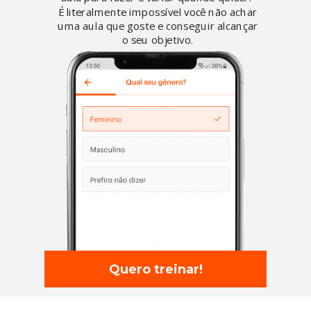
É literalmente impossível você não achar
uma aula que goste e conseguir alcançar
o seu objetivo.
Quero treinar!