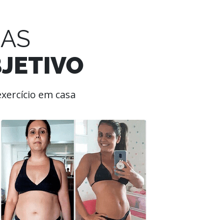
LAS
JETIVO
xercício em casa