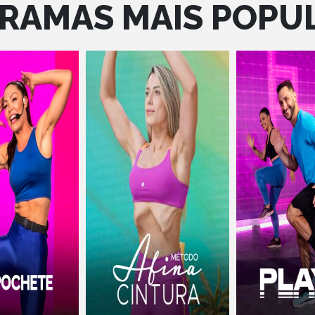
RAMAS MAIS POPU