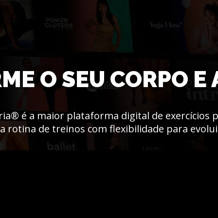
RME
O SEU CORPO E 
ia® é a maior plataforma digital de exercícios
rotina de treinos com flexibilidade para evolui